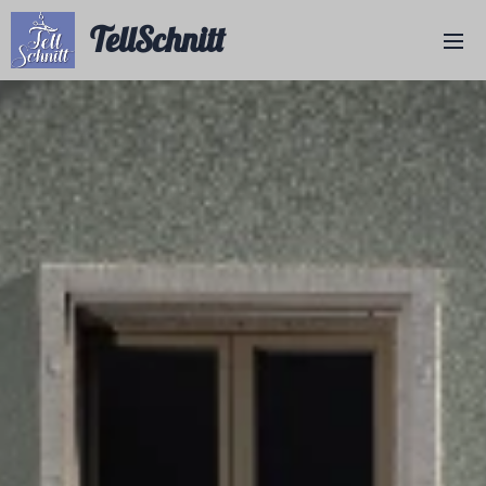
TellSchnitt